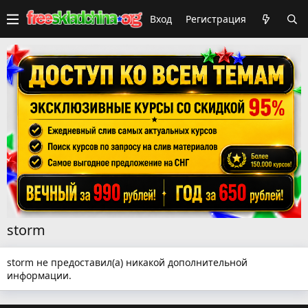
Вход
Регистрация
storm
storm не предоставил(а) никакой дополнительной
информации.