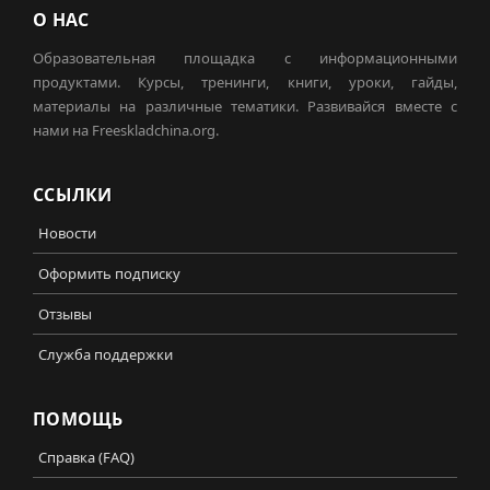
О НАС
Образовательная площадка с информационными
продуктами. Курсы, тренинги, книги, уроки, гайды,
материалы на различные тематики. Развивайся вместе с
нами на Freeskladchina.org.
ССЫЛКИ
Новости
Оформить подписку
Отзывы
Служба поддержки
ПОМОЩЬ
Справка (FAQ)