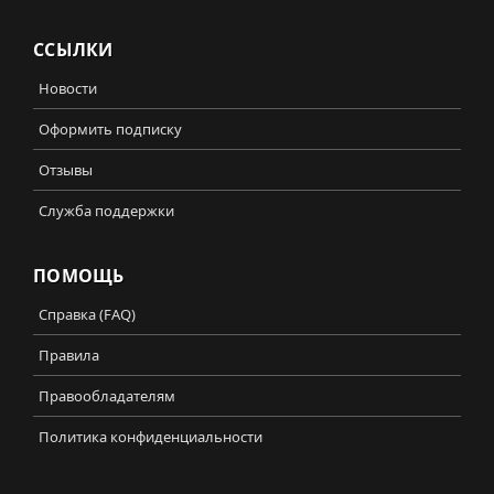
ССЫЛКИ
Новости
Оформить подписку
Отзывы
Служба поддержки
ПОМОЩЬ
Справка (FAQ)
Правила
Правообладателям
Политика конфиденциальности