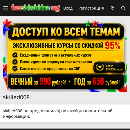
Вход
Регистрация
skilled008
skilled008 не предоставил(а) никакой дополнительной
информации.