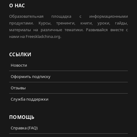
О НАС
Образовательная площадка с информационными
продуктами. Курсы, тренинги, книги, уроки, гайды,
материалы на различные тематики. Развивайся вместе с
нами на Freeskladchina.org.
ССЫЛКИ
Новости
Оформить подписку
Отзывы
Служба поддержки
ПОМОЩЬ
Справка (FAQ)