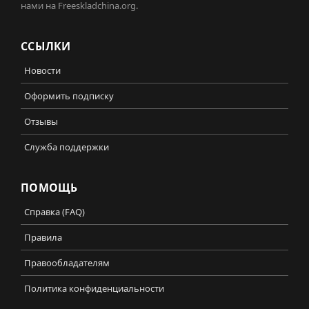
нами на Freeskladchina.org.
ССЫЛКИ
Новости
Оформить подписку
Отзывы
Служба поддержки
ПОМОЩЬ
Справка (FAQ)
Правила
Правообладателям
Политика конфиденциальности