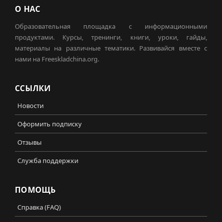
О НАС
Образовательная площадка с информационными
продуктами. Курсы, тренинги, книги, уроки, гайды,
материалы на различные тематики. Развивайся вместе с
нами на Freeskladchina.org.
ССЫЛКИ
Новости
Оформить подписку
Отзывы
Служба поддержки
ПОМОЩЬ
Справка (FAQ)