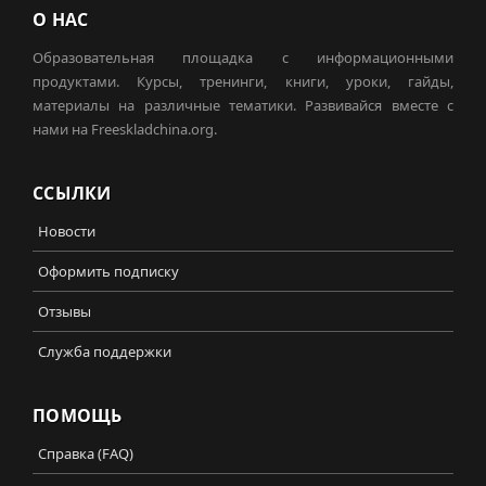
О НАС
Образовательная площадка с информационными
продуктами. Курсы, тренинги, книги, уроки, гайды,
материалы на различные тематики. Развивайся вместе с
нами на Freeskladchina.org.
ССЫЛКИ
Новости
Оформить подписку
Отзывы
Служба поддержки
ПОМОЩЬ
Справка (FAQ)