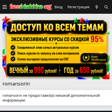
Вход
Регистрация
romansorin
romansorin не предоставил(а) никакой дополнительной
информации.