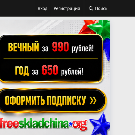
Вход
Регистрация
Поиск