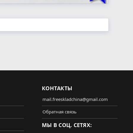
КОНТАКТЫ
mail.freeskladchina@gmail.com
Обратная связь
МЫ В СОЦ. СЕТЯХ: