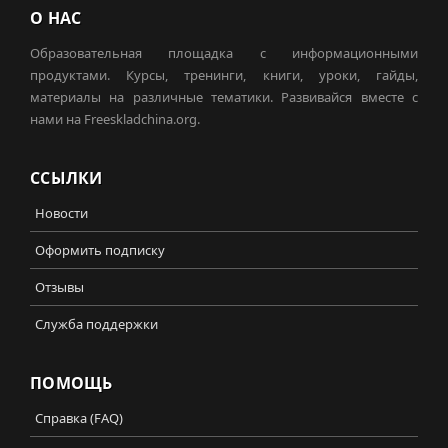
О НАС
Образовательная площадка с информационными
продуктами. Курсы, тренинги, книги, уроки, гайды,
материалы на различные тематики. Развивайся вместе с
нами на Freeskladchina.org.
ССЫЛКИ
Новости
Оформить подписку
Отзывы
Служба поддержки
ПОМОЩЬ
Справка (FAQ)