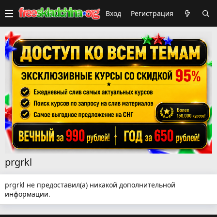
Вход
Регистрация
prgrkl
prgrkl не предоставил(а) никакой дополнительной
информации.