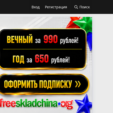
Вход
Регистрация
Поиск