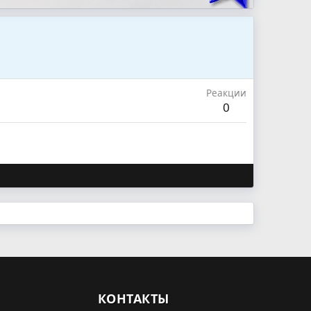
Реакции
0
КОНТАКТЫ