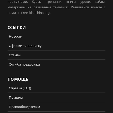
продуктами. Курсы, тренинги, книги, уроки, гайды,
материалы на различные тематики. Развивайся вместе с
нами на Freeskladchina.org.
ССЫЛКИ
Новости
Оформить подписку
Отзывы
Служба поддержки
ПОМОЩЬ
Справка (FAQ)
Правила
Правообладателям