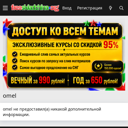
Вход
Регистрация
omel
omel не предоставил(а) никакой дополнительной
информации.