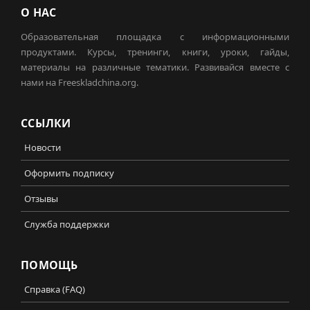
О НАС
Образовательная площадка с информационными
продуктами. Курсы, тренинги, книги, уроки, гайды,
материалы на различные тематики. Развивайся вместе с
нами на Freeskladchina.org.
ССЫЛКИ
Новости
Оформить подписку
Отзывы
Служба поддержки
ПОМОЩЬ
Справка (FAQ)