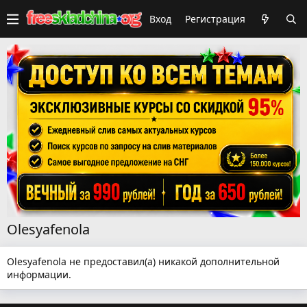
Вход
Регистрация
Olesyafenola
Olesyafenola не предоставил(а) никакой дополнительной
информации.