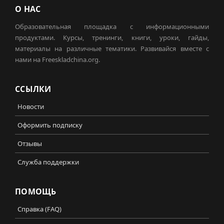
О НАС
Образовательная площадка с информационными
продуктами. Курсы, тренинги, книги, уроки, гайды,
материалы на различные тематики. Развивайся вместе с
нами на Freeskladchina.org.
ССЫЛКИ
Новости
Оформить подписку
Отзывы
Служба поддержки
ПОМОЩЬ
Справка (FAQ)