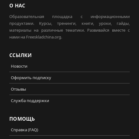
О НАС
Образовательная площадка с информационными
продуктами. Курсы, тренинги, книги, уроки, гайды,
материалы на различные тематики. Развивайся вместе с
нами на Freeskladchina.org.
ССЫЛКИ
Новости
Оформить подписку
Отзывы
Служба поддержки
ПОМОЩЬ
Справка (FAQ)