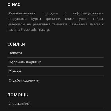
О НАС
Образовательная площадка с информационными
продуктами. Курсы, тренинги, книги, уроки, гайды,
материалы на различные тематики. Развивайся вместе с
нами на Freeskladchina.org.
ССЫЛКИ
Новости
Оформить подписку
Отзывы
Служба поддержки
ПОМОЩЬ
Справка (FAQ)