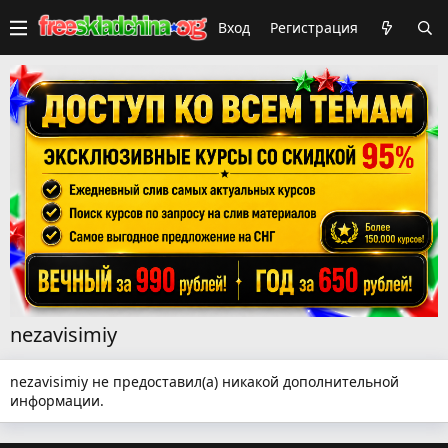
Вход
Регистрация
nezavisimiy
nezavisimiy не предоставил(а) никакой дополнительной
информации.