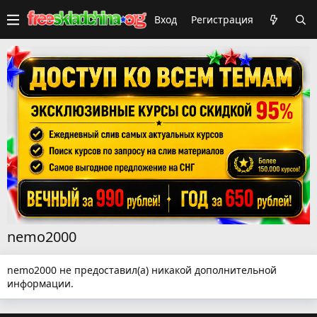
Вход
Регистрация
nemo2000
nemo2000 не предоставил(а) никакой дополнительной
информации.