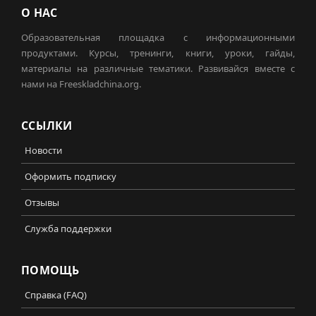
О НАС
Образовательная площадка с информационными
продуктами. Курсы, тренинги, книги, уроки, гайды,
материалы на различные тематики. Развивайся вместе с
нами на Freeskladchina.org.
ССЫЛКИ
Новости
Оформить подписку
Отзывы
Служба поддержки
ПОМОЩЬ
Справка (FAQ)