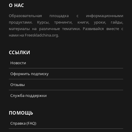
О НАС
Образовательная площадка с информационными
продуктами. Курсы, тренинги, книги, уроки, гайды,
материалы на различные тематики. Развивайся вместе с
нами на Freeskladchina.org.
ССЫЛКИ
Новости
Оформить подписку
Отзывы
Служба поддержки
ПОМОЩЬ
Справка (FAQ)