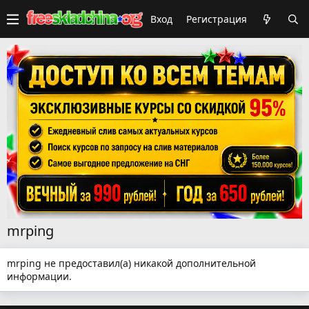
Вход
Регистрация
mrping
mrping не предоставил(а) никакой дополнительной
информации.