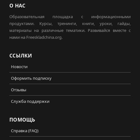
О НАС
Образовательная площадка с информационными
продуктами. Курсы, тренинги, книги, уроки, гайды,
материалы на различные тематики. Развивайся вместе с
нами на Freeskladchina.org.
ССЫЛКИ
Новости
Оформить подписку
Отзывы
Служба поддержки
ПОМОЩЬ
Справка (FAQ)