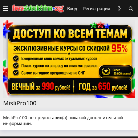
Вход
Регистрация
MisliPro100
MisliPro100 не предоставил(а) никакой дополнительной
информации.