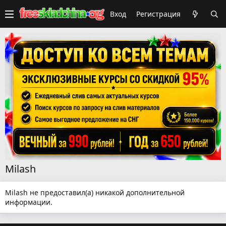
Вход
Регистрация
Milash
Milash не предоставил(а) никакой дополнительной
информации.