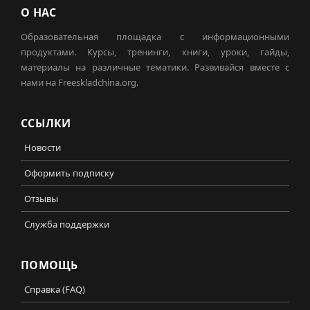
О НАС
Образовательная площадка с информационными
продуктами. Курсы, тренинги, книги, уроки, гайды,
материалы на различные тематики. Развивайся вместе с
нами на Freeskladchina.org.
ССЫЛКИ
Новости
Оформить подписку
Отзывы
Служба поддержки
ПОМОЩЬ
Справка (FAQ)