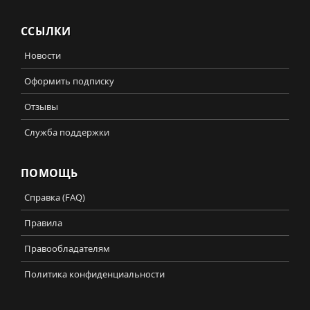
ССЫЛКИ
Новости
Оформить подписку
Отзывы
Служба поддержки
ПОМОЩЬ
Справка (FAQ)
Правила
Правообладателям
Политика конфиденциальности