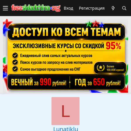
Вход
Регистрация
L
Lunatiklu