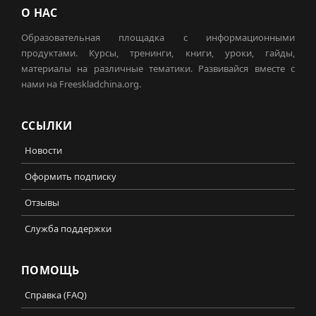
О НАС
Образовательная площадка с информационными
продуктами. Курсы, тренинги, книги, уроки, гайды,
материалы на различные тематики. Развивайся вместе с
нами на Freeskladchina.org.
ССЫЛКИ
Новости
Оформить подписку
Отзывы
Служба поддержки
ПОМОЩЬ
Справка (FAQ)