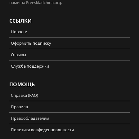
нами на Freeskladchina.org.
ССЫЛКИ
Новости
Оформить подписку
Отзывы
Служба поддержки
ПОМОЩЬ
Справка (FAQ)
Правила
Правообладателям
Политика конфиденциальности