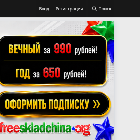
Вход
Регистрация
Поиск