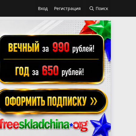
Вход
Регистрация
Поиск