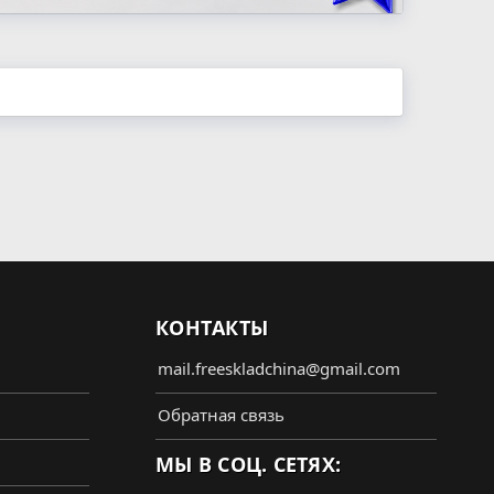
КОНТАКТЫ
mail.freeskladchina@gmail.com
Обратная связь
МЫ В СОЦ. СЕТЯХ: