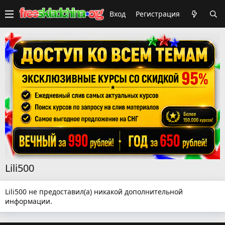
Вход
Регистрация
Lili500
Lili500 не предоставил(а) никакой дополнительной
информации.