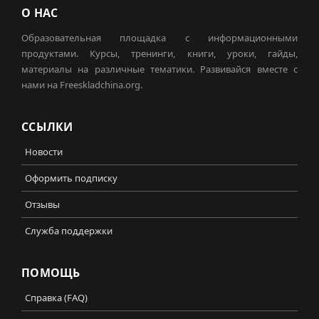
О НАС
Образовательная площадка с информационными
продуктами. Курсы, тренинги, книги, уроки, гайды,
материалы на различные тематики. Развивайся вместе с
нами на Freeskladchina.org.
ССЫЛКИ
Новости
Оформить подписку
Отзывы
Служба поддержки
ПОМОЩЬ
Справка (FAQ)