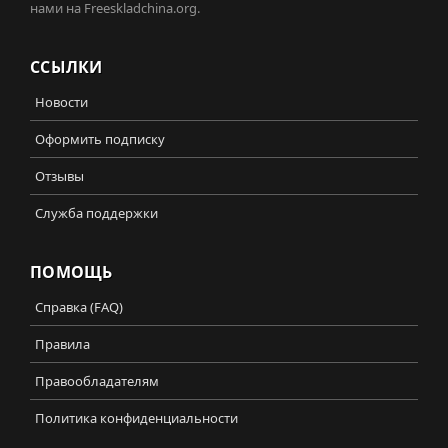
нами на Freeskladchina.org.
ССЫЛКИ
Новости
Оформить подписку
Отзывы
Служба поддержки
ПОМОЩЬ
Справка (FAQ)
Правила
Правообладателям
Политика конфиденциальности