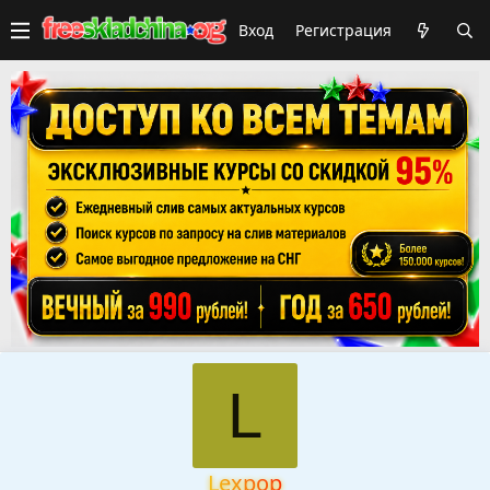
Вход
Регистрация
L
Lexpop