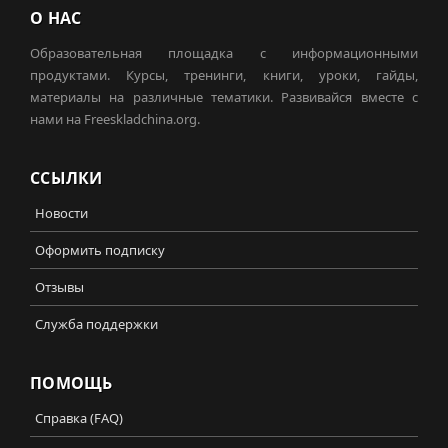
О НАС
Образовательная площадка с информационными
продуктами. Курсы, тренинги, книги, уроки, гайды,
материалы на различные тематики. Развивайся вместе с
нами на Freeskladchina.org.
ССЫЛКИ
Новости
Оформить подписку
Отзывы
Служба поддержки
ПОМОЩЬ
Справка (FAQ)