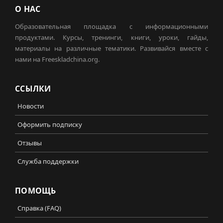
О НАС
Образовательная площадка с информационными
продуктами. Курсы, тренинги, книги, уроки, гайды,
материалы на различные тематики. Развивайся вместе с
нами на Freeskladchina.org.
ССЫЛКИ
Новости
Оформить подписку
Отзывы
Служба поддержки
ПОМОЩЬ
Справка (FAQ)