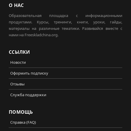
О НАС
Образовательная площадка с информационными
продуктами. Курсы, тренинги, книги, уроки, гайды,
материалы на различные тематики. Развивайся вместе с
нами на Freeskladchina.org.
ССЫЛКИ
Новости
Оформить подписку
Отзывы
Служба поддержки
ПОМОЩЬ
Справка (FAQ)