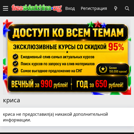
Вход
Регистрация
криса
криса не предоставил(а) никакой дополнительной
информации.