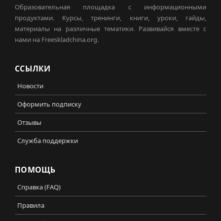
Образовательная площадка с информационными
продуктами. Курсы, тренинги, книги, уроки, гайды,
материалы на различные тематики. Развивайся вместе с
нами на Freeskladchina.org.
ССЫЛКИ
Новости
Оформить подписку
Отзывы
Служба поддержки
ПОМОЩЬ
Справка (FAQ)
Правила