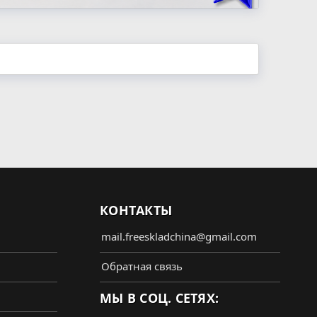
КОНТАКТЫ
mail.freeskladchina@gmail.com
Обратная связь
МЫ В СОЦ. СЕТЯХ: