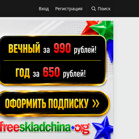
Вход
Регистрация
Поиск