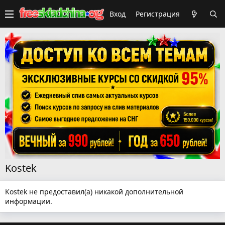
Вход
Регистрация
Kostek
Kostek не предоставил(а) никакой дополнительной
информации.