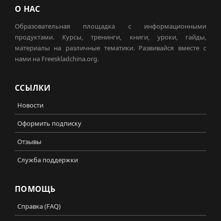
О НАС
Образовательная площадка с информационными
продуктами. Курсы, тренинги, книги, уроки, гайды,
материалы на различные тематики. Развивайся вместе с
нами на Freeskladchina.org.
ССЫЛКИ
Новости
Оформить подписку
Отзывы
Служба поддержки
ПОМОЩЬ
Справка (FAQ)