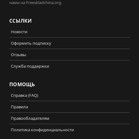
нами на Freeskladchina.org.
ССЫЛКИ
Новости
Оформить подписку
Отзывы
Служба поддержки
ПОМОЩЬ
Справка (FAQ)
Правила
Правообладателям
Политика конфиденциальности