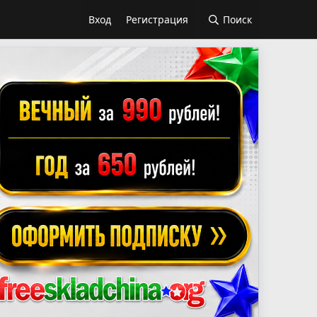
Вход
Регистрация
Поиск