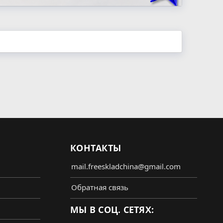
КОНТАКТЫ
mail.freeskladchina@gmail.com
Обратная связь
МЫ В СОЦ. СЕТЯХ: