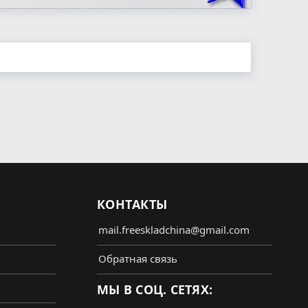
КОНТАКТЫ
mail.freeskladchina@gmail.com
Обратная связь
МЫ В СОЦ. СЕТЯХ: