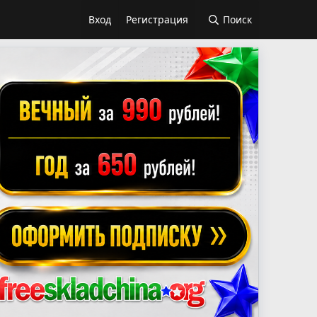
Вход
Регистрация
Поиск