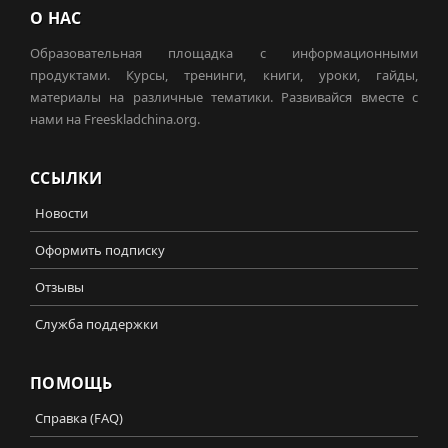
О НАС
Образовательная площадка с информационными
продуктами. Курсы, тренинги, книги, уроки, гайды,
материалы на различные тематики. Развивайся вместе с
нами на Freeskladchina.org.
ССЫЛКИ
Новости
Оформить подписку
Отзывы
Служба поддержки
ПОМОЩЬ
Справка (FAQ)