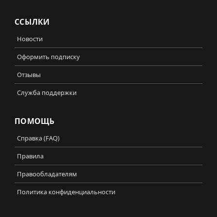
ССЫЛКИ
Новости
Оформить подписку
Отзывы
Служба поддержки
ПОМОЩЬ
Справка (FAQ)
Правила
Правообладателям
Политика конфиденциальности