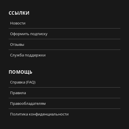
ССЫЛКИ
Новости
Оформить подписку
Отзывы
Служба поддержки
ПОМОЩЬ
Справка (FAQ)
Правила
Правообладателям
Политика конфиденциальности