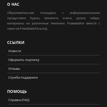
О НАС
Образовательная площадка с информационными
продуктами. Курсы, тренинги, книги, уроки, гайды,
материалы на различные тематики. Развивайся вместе с
нами на Freeskladchina.org.
ССЫЛКИ
Новости
Оформить подписку
Отзывы
Служба поддержки
ПОМОЩЬ
Справка (FAQ)