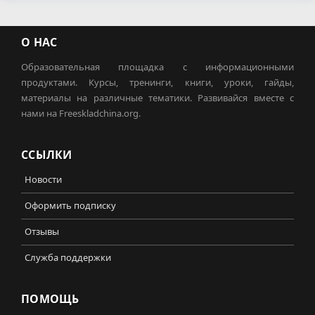
О НАС
Образовательная площадка с информационными
продуктами. Курсы, тренинги, книги, уроки, гайды,
материалы на различные тематики. Развивайся вместе с
нами на Freeskladchina.org.
ССЫЛКИ
Новости
Оформить подписку
Отзывы
Служба поддержки
ПОМОЩЬ