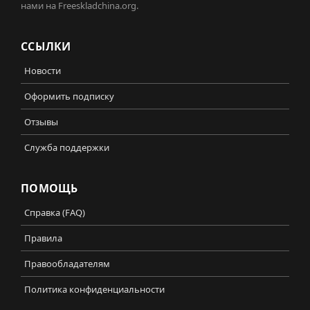
нами на Freeskladchina.org.
ССЫЛКИ
Новости
Оформить подписку
Отзывы
Служба поддержки
ПОМОЩЬ
Справка (FAQ)
Правила
Правообладателям
Политика конфиденциальности