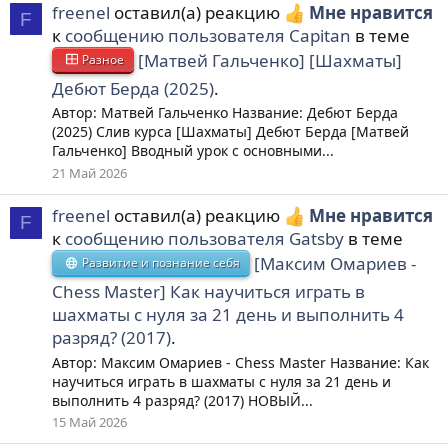
freenel
оставил(а) реакцию
Мне нравится
F
к
сообщению пользователя Capitan
в теме
[Матвей Гальченко] [Шахматы]
Разное
Дебют Берда (2025)
.
Автор: Матвей Гальченко Название: Дебют Берда
(2025) Слив курса [Шахматы] Дебют Берда [Матвей
Гальченко] Вводный урок с основными...
21 Май 2026
freenel
оставил(а) реакцию
Мне нравится
F
к
сообщению пользователя Gatsby
в теме
[Максим Омариев -
Развитие и познание себя
Chess Master] Как научиться играть в
шахматы с нуля за 21 день и выполнить 4
разряд? (2017)
.
Автор: Максим Омариев - Chess Master Название: Как
научиться играть в шахматы с нуля за 21 день и
выполнить 4 разряд? (2017) НОВЫЙ...
15 Май 2026