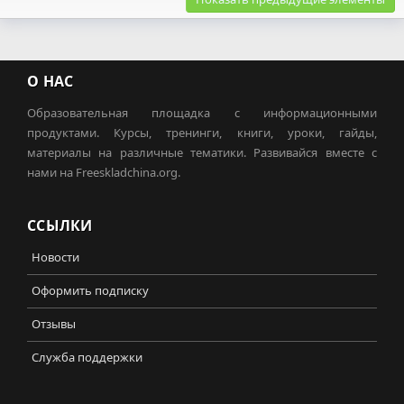
О НАС
Образовательная площадка с информационными
продуктами. Курсы, тренинги, книги, уроки, гайды,
материалы на различные тематики. Развивайся вместе с
нами на Freeskladchina.org.
ССЫЛКИ
Новости
Оформить подписку
Отзывы
Служба поддержки