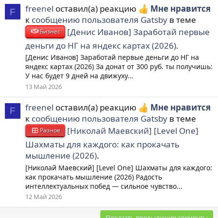
freenel
оставил(а) реакцию
Мне нравится
F
к
сообщению пользователя Gatsby
в теме
[Денис Иванов] Заработай первые
Бизнес
деньги до НГ на яндекс картах (2026)
.
[Денис Иванов] Заработай первые деньги до НГ на
яндекс картах (2026) За донат от 300 руб. ты получишь:
У нас будет 9 дней на движуху...
13 Май 2026
freenel
оставил(а) реакцию
Мне нравится
F
к
сообщению пользователя Gatsby
в теме
[Николай Маевский] [Level One]
Разное
Шахматы для каждого: как прокачать
мышление (2026)
.
[Николай Маевский] [Level One] Шахматы для каждого:
как прокачать мышление (2026) Радость
интеллектуальных побед — сильное чувство...
12 Май 2026
Показать предыдущие элементы