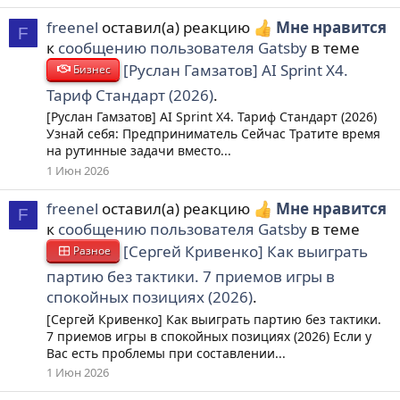
freenel
оставил(а) реакцию
Мне нравится
F
к
сообщению пользователя Gatsby
в теме
[Руслан Гамзатов] AI Sprint X4.
Бизнес
Тариф Стандарт (2026)
.
[Руслан Гамзатов] AI Sprint X4. Тариф Стандарт (2026)
Узнай себя: Предприниматель Сейчас Тратите время
на рутинные задачи вместо...
1 Июн 2026
freenel
оставил(а) реакцию
Мне нравится
F
к
сообщению пользователя Gatsby
в теме
[Сергей Кривенко] Как выиграть
Разное
партию без тактики. 7 приемов игры в
спокойных позициях (2026)
.
[Сергей Кривенко] Как выиграть партию без тактики.
7 приемов игры в спокойных позициях (2026) Если у
Вас есть проблемы при составлении...
1 Июн 2026