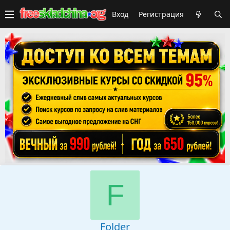
Вход
Регистрация
F
Folder