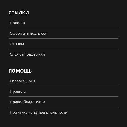
ССЫЛКИ
Новости
Оформить подписку
Отзывы
Служба поддержки
ПОМОЩЬ
Справка (FAQ)
Правила
Правообладателям
Политика конфиденциальности