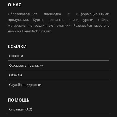
О НАС
Образовательная площадка с информационными
продуктами. Курсы, тренинги, книги, уроки, гайды,
материалы на различные тематики. Развивайся вместе с
нами на Freeskladchina.org.
ССЫЛКИ
Новости
Оформить подписку
Отзывы
Служба поддержки
ПОМОЩЬ
Справка (FAQ)