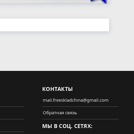
КОНТАКТЫ
mail.freeskladchina@gmail.com
Обратная связь
МЫ В СОЦ. СЕТЯХ: