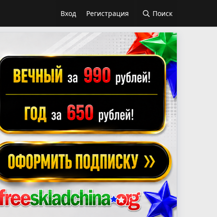
Вход
Регистрация
Поиск