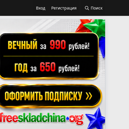
Вход
Регистрация
Поиск