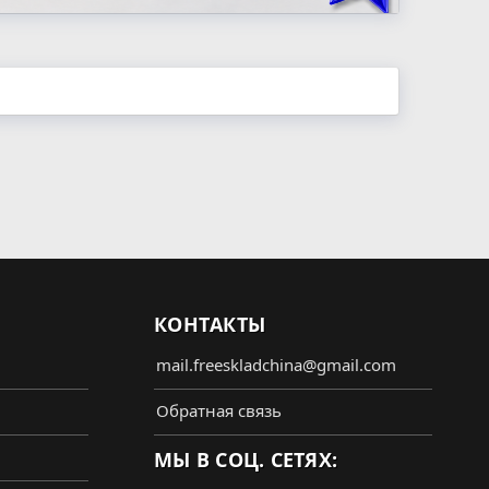
КОНТАКТЫ
mail.freeskladchina@gmail.com
Обратная связь
МЫ В СОЦ. СЕТЯХ: