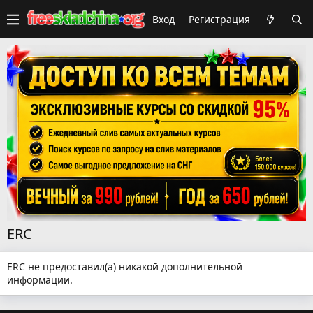
Вход
Регистрация
ERC
ERC не предоставил(а) никакой дополнительной
информации.