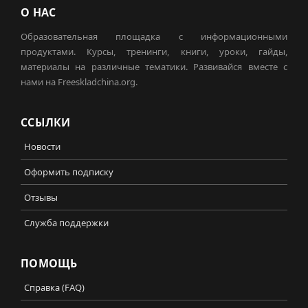
О НАС
Образовательная площадка с информационными
продуктами. Курсы, тренинги, книги, уроки, гайды,
материалы на различные тематики. Развивайся вместе с
нами на Freeskladchina.org.
ССЫЛКИ
Новости
Оформить подписку
Отзывы
Служба поддержки
ПОМОЩЬ
Справка (FAQ)