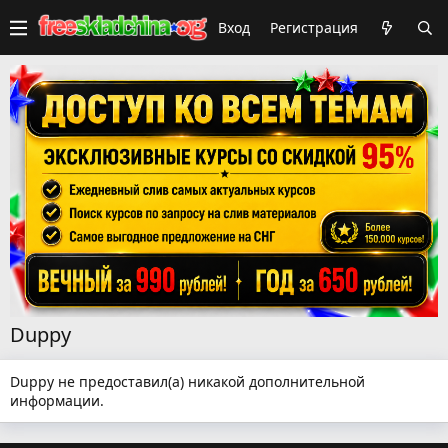
Вход
Регистрация
Duppy
Duppy не предоставил(а) никакой дополнительной
информации.