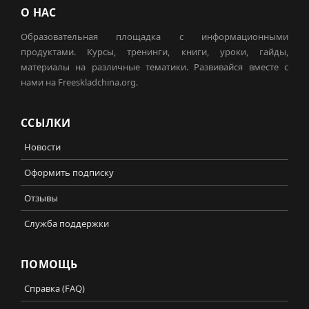
О НАС
Образовательная площадка с информационными
продуктами. Курсы, тренинги, книги, уроки, гайды,
материалы на различные тематики. Развивайся вместе с
нами на Freeskladchina.org.
ССЫЛКИ
Новости
Оформить подписку
Отзывы
Служба поддержки
ПОМОЩЬ
Справка (FAQ)