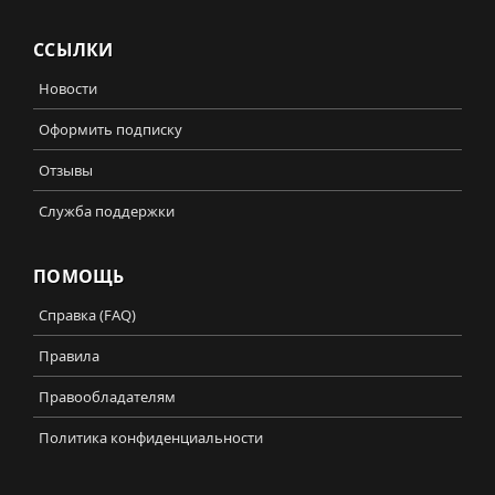
ССЫЛКИ
Новости
Оформить подписку
Отзывы
Служба поддержки
ПОМОЩЬ
Справка (FAQ)
Правила
Правообладателям
Политика конфиденциальности