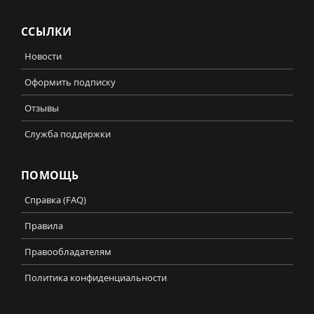
ССЫЛКИ
Новости
Оформить подписку
Отзывы
Служба поддержки
ПОМОЩЬ
Справка (FAQ)
Правила
Правообладателям
Политика конфиденциальности