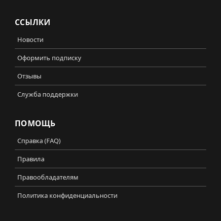
ССЫЛКИ
Новости
Оформить подписку
Отзывы
Служба поддержки
ПОМОЩЬ
Справка (FAQ)
Правила
Правообладателям
Политика конфиденциальности